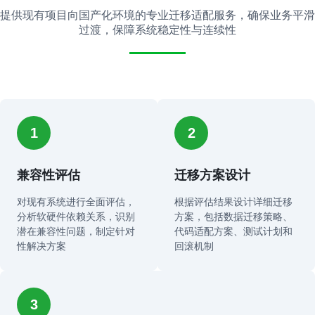
提供现有项目向国产化环境的专业迁移适配服务，确保业务平滑
过渡，保障系统稳定性与连续性
1
2
兼容性评估
迁移方案设计
对现有系统进行全面评估，
根据评估结果设计详细迁移
分析软硬件依赖关系，识别
方案，包括数据迁移策略、
潜在兼容性问题，制定针对
代码适配方案、测试计划和
性解决方案
回滚机制
3