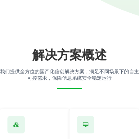
解决方案概述
我们提供全方位的国产化信创解决方案，满足不同场景下的自主
可控需求，保障信息系统安全稳定运行