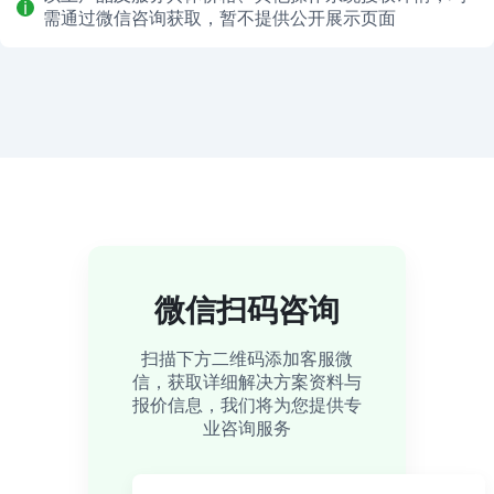
需通过微信咨询获取，暂不提供公开展示页面
微信扫码咨询
扫描下方二维码添加客服微
信，获取详细解决方案资料与
报价信息，我们将为您提供专
业咨询服务