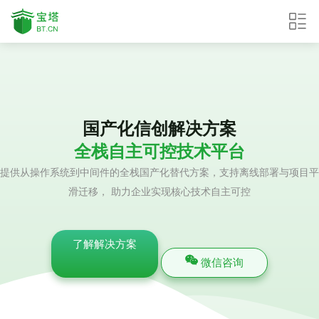
国产化信创解决方案
全栈自主可控技术平台
提供从操作系统到中间件的全栈国产化替代方案，支持离线部署与项目平
滑迁移， 助力企业实现核心技术自主可控
了解解决方案
微信咨询