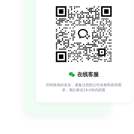
在线客服
扫码添加好友后，请备注您的公司名称和咨询需
求，我们将在24小时内回复