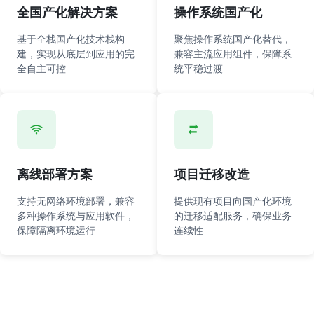
全国产化解决方案
操作系统国产化
基于全栈国产化技术栈构
聚焦操作系统国产化替代，
建，实现从底层到应用的完
兼容主流应用组件，保障系
全自主可控
统平稳过渡
离线部署方案
项目迁移改造
支持无网络环境部署，兼容
提供现有项目向国产化环境
多种操作系统与应用软件，
的迁移适配服务，确保业务
保障隔离环境运行
连续性