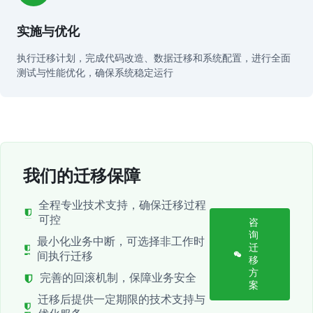
实施与优化
执行迁移计划，完成代码改造、数据迁移和系统配置，进行全面
测试与性能优化，确保系统稳定运行
我们的迁移保障
全程专业技术支持，确保迁移过程
可控
咨
询
最小化业务中断，可选择非工作时
迁
间执行迁移
移
方
完善的回滚机制，保障业务安全
案
迁移后提供一定期限的技术支持与