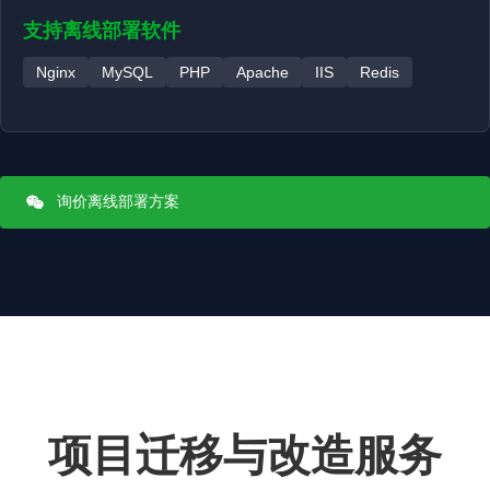
支持离线部署软件
Nginx
MySQL
PHP
Apache
IIS
Redis
询价离线部署方案
项目迁移与改造服务