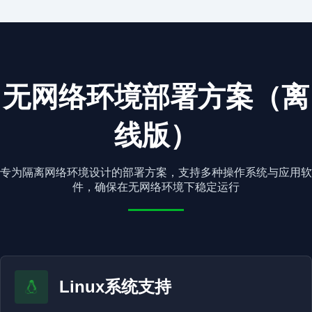
无网络环境部署方案（离
线版）
专为隔离网络环境设计的部署方案，支持多种操作系统与应用软
件，确保在无网络环境下稳定运行
Linux系统支持