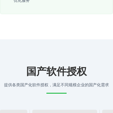
优化服务
国产软件授权
提供各类国产化软件授权，满足不同规模企业的国产化需求