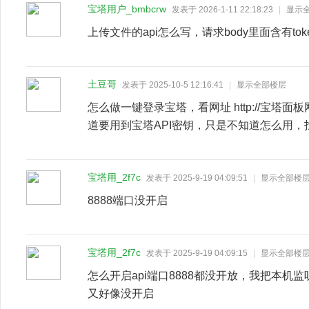
宝塔用户_bmbcrw
发表于 2026-1-11 22:18:23
|
显示
上传文件的api怎么写，请求body里面含有to
土豆哥
发表于 2025-10-5 12:16:41
|
显示全部楼层
怎么做一键登录宝塔，看网址 http://宝塔面板网址/
道要用到宝塔API密钥，只是不知道怎么用，
宝塔用_2f7c
发表于 2025-9-19 04:09:51
|
显示全部楼
8888端口没开启
宝塔用_2f7c
发表于 2025-9-19 04:09:15
|
显示全部楼
怎么开启api端口8888都没开放，我把本机
又好像没开启