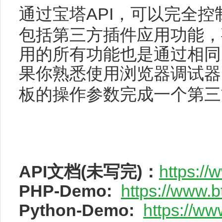
通过宝塔
API
，可以完全控
包括第三方插件应用功能，
用的所有功能也是通过相同
果你熟悉使用浏览器调试器
板的操作参数完成一个第三
API文档(未写完)：
https://
PHP-Demo:
https://www.
Python-Demo:
https://ww