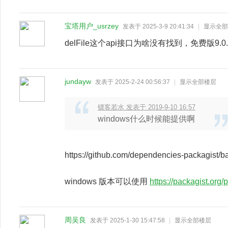
宝塔用户_usrzey
发表于 2025-3-9 20:41:34
|
显示全部
delFile这个api接口为啥没有找到，免费版9.0
jundayw
发表于 2025-2-24 00:56:37
|
显示全部楼层
镖客若水 发表于 2019-9-10 16:57
windows什么时候能提供啊
https://github.com/dependencies-packagist/ba
windows 版本可以使用
https://packagist.org/
周吴良
发表于 2025-1-30 15:47:58
|
显示全部楼层