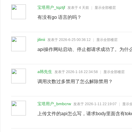
宝塔用户_tqztjf
发表于
4 天前
|
显示全部楼层
有没有go 语言的吗？
jilinii
发表于 2026-6-25 00:36:12
|
显示全部楼层
api操作网站启动、停止都请求成功了。为
a韩先生
发表于 2026-1-16 22:34:58
|
显示全部楼层
调用次数过多禁用了怎么解除禁用？
宝塔用户_bmbcrw
发表于 2026-1-11 22:19:07
|
显示
上传文件的api怎么写，请求body里面含有to