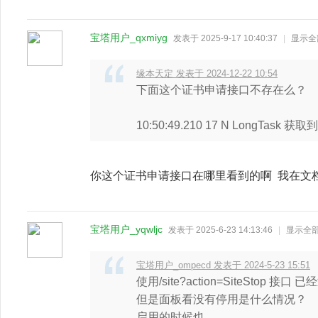
宝塔用户_qxmiyg
发表于 2025-9-17 10:40:37
|
显示全
缘本天定 发表于 2024-12-22 10:54
下面这个证书申请接口不存在么？
10:50:49.210 17 N LongTask 获取到的
你这个证书申请接口在哪里看到的啊 我在文
宝塔用户_yqwljc
发表于 2025-6-23 14:13:46
|
显示全
宝塔用户_ompecd 发表于 2024-5-23 15:51
使用/site?action=SiteStop 
但是面板看没有停用是什么情况？
启用的时候也 ...