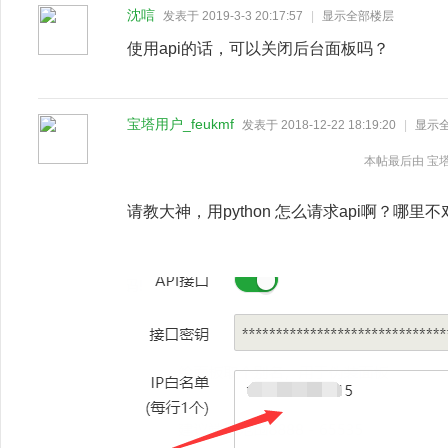
沈唁
发表于 2019-3-3 20:17:57
|
显示全部楼层
使用api的话，可以关闭后台面板吗？
宝塔用户_feukmf
发表于 2018-12-22 18:19:20
|
显示
本帖最后由 宝塔用户_
请教大神，用python 怎么请求api啊？哪里不