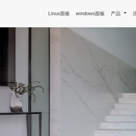
Linux面板
windows面板
产品