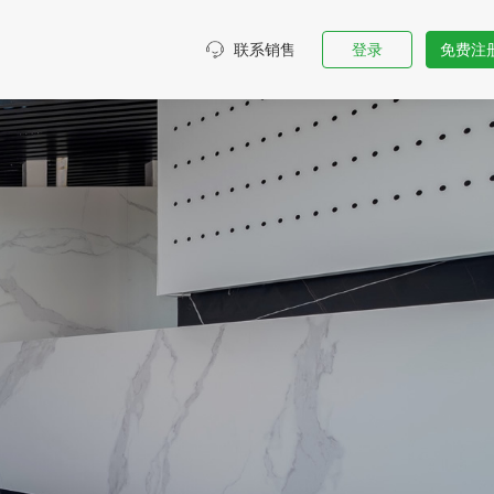
装
联系销售
登录
免费注