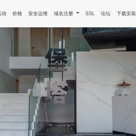
活动
价格
安全运维
域名注册
SSL
论坛
下载安