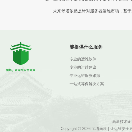
未来堡塔依然是针对服务器运维市场，基于
能提供什么服务
专业的运维软件
专业的运维建议
专业运维服务跟踪
一站式等保解决方案
高新技术企业编
Copyright © 2026
宝塔面板
| 让运维安全