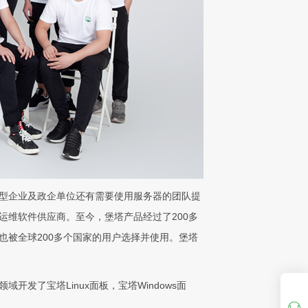
小型企业及政企单位还有需要使用服务器的团队提
维软件供应商。至今，堡塔产品经过了200多
也被全球200多个国家的用户选择并使用。堡塔
了宝塔Linux面板，宝塔Windows面